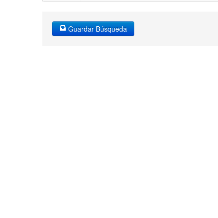
Guardar Búsqueda