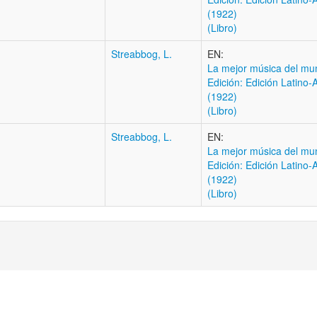
(1922)
(Libro)
Streabbog, L.
EN:
La mejor música del mu
Edición: Edición Latino
(1922)
(Libro)
Streabbog, L.
EN:
La mejor música del mu
Edición: Edición Latino
(1922)
(Libro)