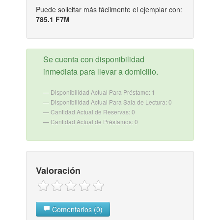
Puede solicitar más fácilmente el ejemplar con:
785.1 F7M
Se cuenta con disponibilidad
inmediata para llevar a domicilio.
Disponibilidad Actual Para Préstamo: 1
Disponibilidad Actual Para Sala de Lectura: 0
Cantidad Actual de Reservas: 0
Cantidad Actual de Préstamos: 0
Valoración
Comentarios (0)