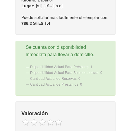
Lugar:
[s.l]:[19--],[s.e].
Puede solicitar más fácilmente el ejemplar con:
786.2 STE5 T.4
Se cuenta con disponibilidad
inmediata para llevar a domicilio.
Disponibilidad Actual Para Préstamo: 1
Disponibilidad Actual Para Sala de Lectura: 0
Cantidad Actual de Reservas: 0
Cantidad Actual de Préstamos: 0
Valoración