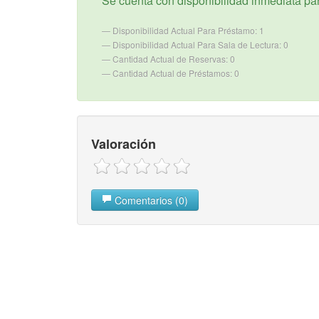
Se cuenta con disponibilidad inmediata para
Disponibilidad Actual Para Préstamo: 1
Disponibilidad Actual Para Sala de Lectura: 0
Cantidad Actual de Reservas: 0
Cantidad Actual de Préstamos: 0
Valoración
Comentarios (0)