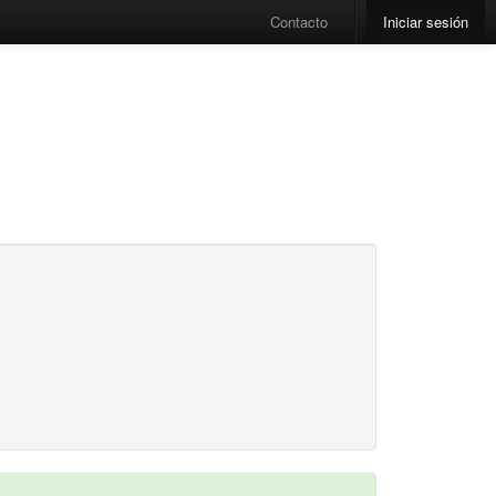
Contacto
Iniciar sesión