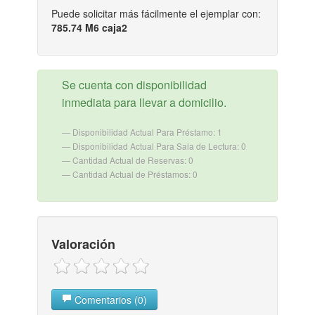
Puede solicitar más fácilmente el ejemplar con:
785.74 M6 caja2
Se cuenta con disponibilidad
inmediata para llevar a domicilio.
Disponibilidad Actual Para Préstamo: 1
Disponibilidad Actual Para Sala de Lectura: 0
Cantidad Actual de Reservas: 0
Cantidad Actual de Préstamos: 0
Valoración
Comentarios (0)