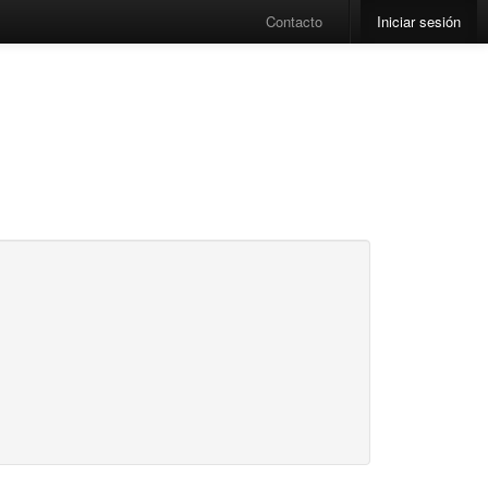
Contacto
Iniciar sesión