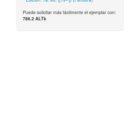
Puede solicitar más fácilmente el ejemplar con:
786.2 ALTk