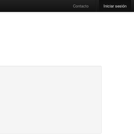
Contacto
Iniciar sesión