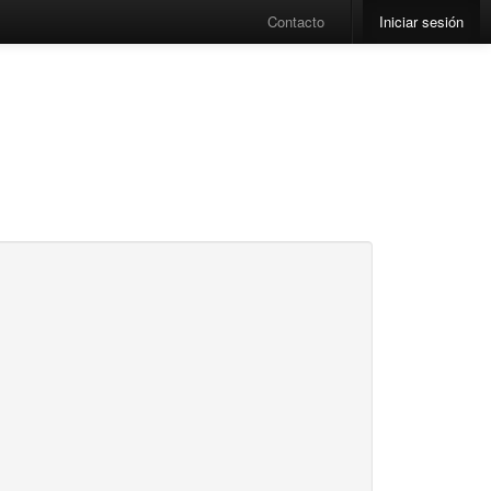
Contacto
Iniciar sesión