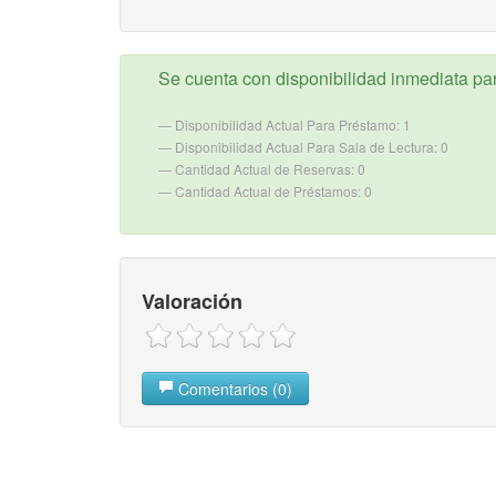
Se cuenta con disponibilidad inmediata para
Disponibilidad Actual Para Préstamo: 1
Disponibilidad Actual Para Sala de Lectura: 0
Cantidad Actual de Reservas: 0
Cantidad Actual de Préstamos: 0
Valoración
Comentarios (0)