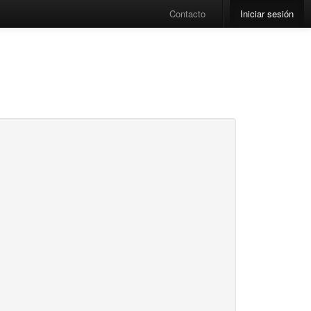
Contacto
Iniciar sesión