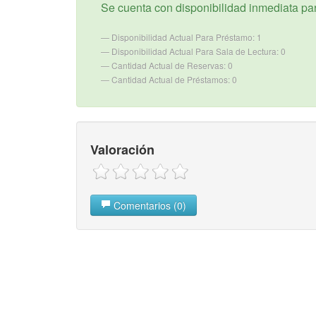
Se cuenta con disponibilidad inmediata para
Disponibilidad Actual Para Préstamo: 1
Disponibilidad Actual Para Sala de Lectura: 0
Cantidad Actual de Reservas: 0
Cantidad Actual de Préstamos: 0
Valoración
Comentarios (0)