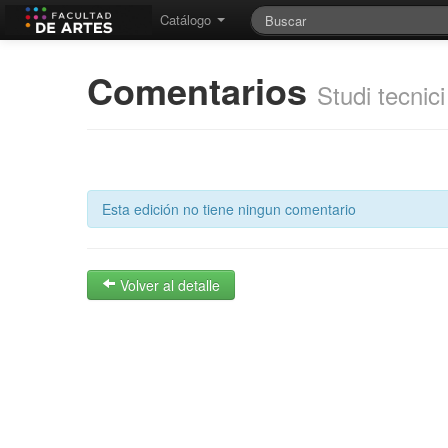
Catálogo
Comentarios
Studi tecnici
Esta edición no tiene ningun comentario
Volver al detalle