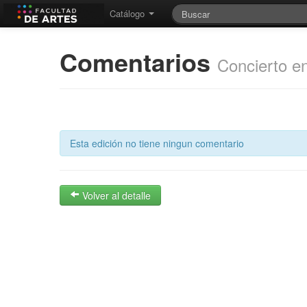
Catálogo
Comentarios
Concierto e
Esta edición no tiene ningun comentario
Volver al detalle