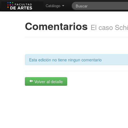
Catálogo
Comentarios
El caso Schö
Esta edición no tiene ningun comentario
Volver al detalle