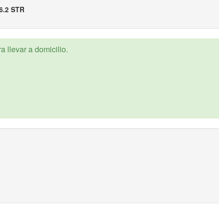
6.2 STR
 llevar a domicilio.