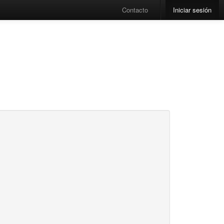
Contacto
Iniciar sesión