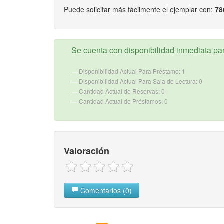
Puede solicitar más fácilmente el ejemplar con:
78
Se cuenta con disponibilidad inmediata para
Disponibilidad Actual Para Préstamo: 1
Disponibilidad Actual Para Sala de Lectura: 0
Cantidad Actual de Reservas: 0
Cantidad Actual de Préstamos: 0
Valoración
Comentarios (0)