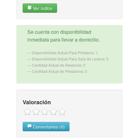
Ver índice
Se cuenta con disponibilidad
inmediata para llevar a domicilio.
Disponibilidad Actual Para Préstamo: 1
Disponibilidad Actual Para Sala de Lectura: 0
Cantidad Actual de Reservas: 0
Cantidad Actual de Préstamos: 0
Valoración
Comentarios (0)