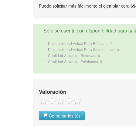
Puede solicitar más fácilmente el ejemplar con:
65
Sólo se cuenta con disponibilidad para sala
Disponibilidad Actual Para Préstamo: 0
Disponibilidad Actual Para Sala de Lectura: 1
Cantidad Actual de Reservas: 0
Cantidad Actual de Préstamos: 0
Valoración
Comentarios (0)