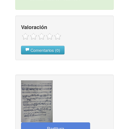
Valoración
Comentarios (0)