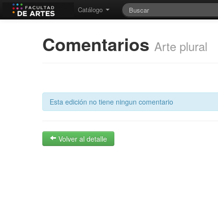
Catálogo
Comentarios
Arte plural
Esta edición no tiene ningun comentario
Volver al detalle